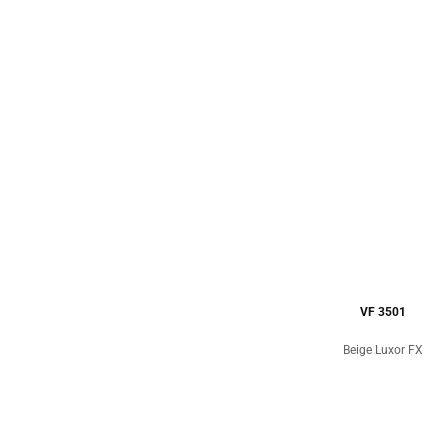
VF 3501
Beige Luxor FX