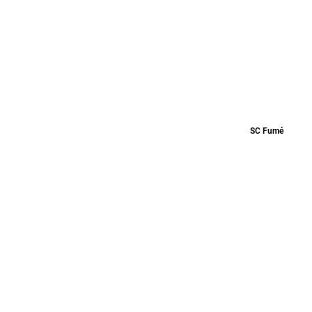
SC Fumé