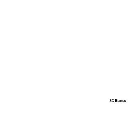
SC Bianco