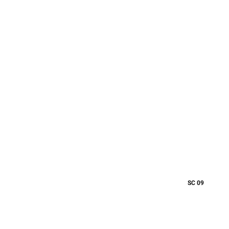
SC 09