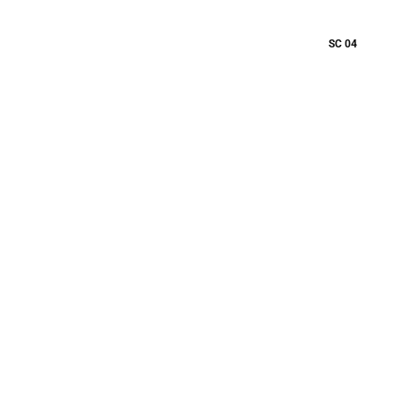
SC 04