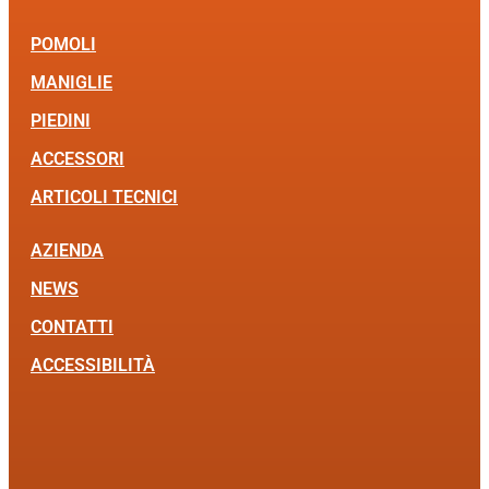
POMOLI
MANIGLIE
PIEDINI
ACCESSORI
ARTICOLI TECNICI
AZIENDA
NEWS
CONTATTI
ACCESSIBILITÀ