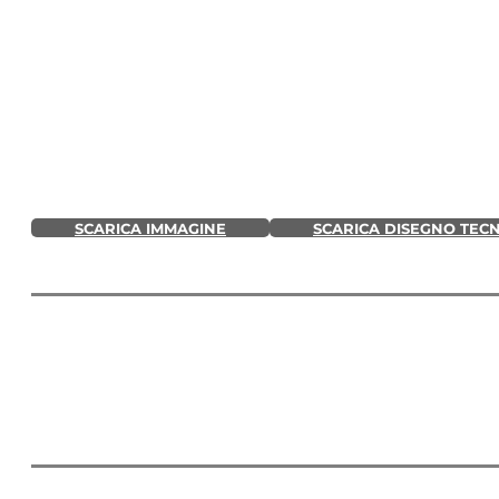
SCARICA IMMAGINE
SCARICA DISEGNO TEC