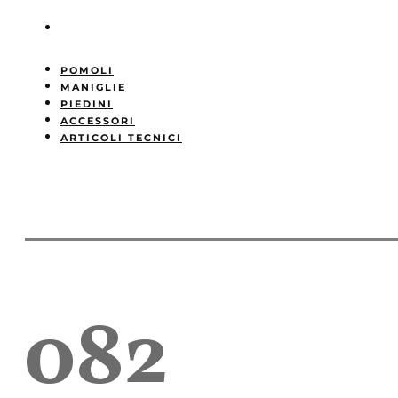
POMOLI
MANIGLIE
PIEDINI
ACCESSORI
ARTICOLI TECNICI
082