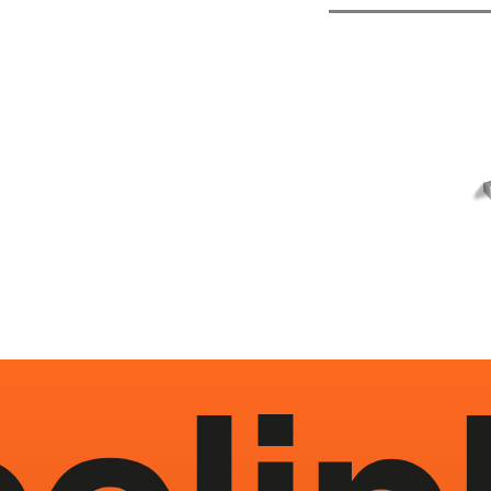
ARTICOLI CORRELATI